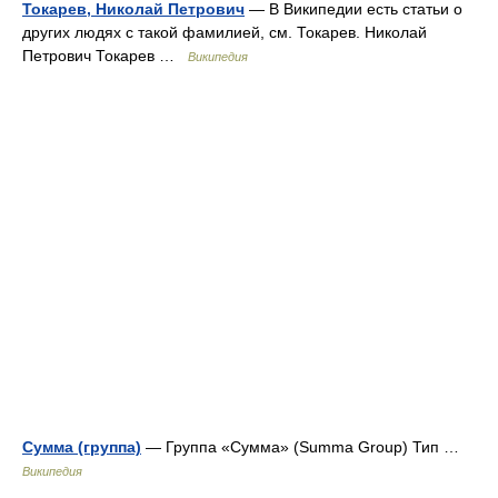
Токарев, Николай Петрович
— В Википедии есть статьи о
других людях с такой фамилией, см. Токарев. Николай
Петрович Токарев …
Википедия
Сумма (группа)
— Группа «Сумма» (Summa Group) Тип …
Википедия